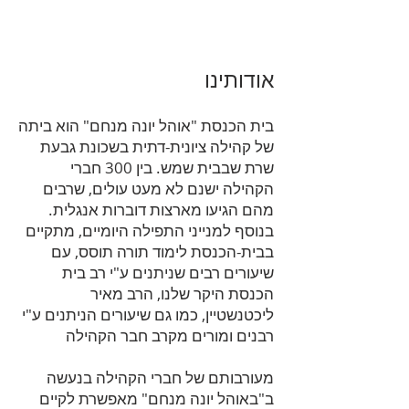
אודותינו
בית הכנסת "אוהל יונה מנחם" הוא ביתה
של קהילה ציונית-דתית בשכונת גבעת
שרת שבבית שמש. בין 300 חברי
הקהילה ישנם לא מעט עולים, שרבים
מהם הגיעו מארצות דוברות אנגלית.
בנוסף למנייני התפילה היומיים, מתקיים
בבית-הכנסת לימוד תורה תוסס, עם
שיעורים רבים שניתנים ע"י רב בית
הכנסת היקר שלנו, הרב מאיר
ליכטנשטיין, כמו
גם שיעורים הניתנים ע"י
רבנים ומורים מקרב חבר הקהילה
מעורבותם של חברי הקהילה בנעשה
ב"באוהל יונה מנחם" מאפשרת לקיים